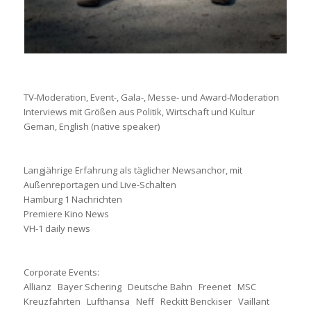
TV-Moderation, Event-, Gala-, Messe- und Award-Moderation
Interviews mit Größen aus Politik, Wirtschaft und Kultur
Geman, English (native speaker)
Langjährige Erfahrung als täglicher Newsanchor, mit
Außenreportagen und Live-Schalten
Hamburg 1 Nachrichten
Premiere Kino News
VH-1 daily news
Corporate Events:
Allianz Bayer Schering Deutsche Bahn Freenet MSC
Kreuzfahrten Lufthansa Neff Reckitt Benckiser Vaillant